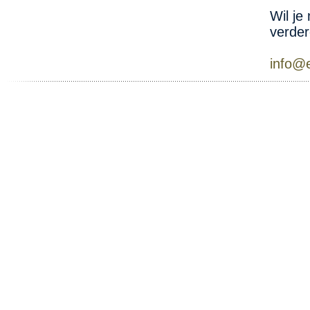
Wil je
verder
info@e